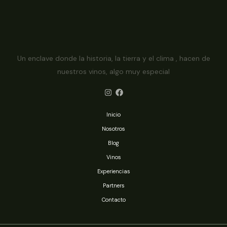
Un enclave donde la historia, la tierra y el clima , hacen de
nuestros vinos, algo muy especial
Inicio
Nosotros
Blog
Vinos
Experiencias
Partners
Contacto