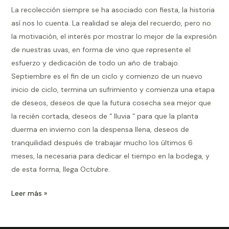
La recolección siempre se ha asociado con fiesta, la historia
así nos lo cuenta. La realidad se aleja del recuerdo, pero no
la motivación, el interés por mostrar lo mejor de la expresión
de nuestras uvas, en forma de vino que represente el
esfuerzo y dedicación de todo un año de trabajo.
Septiembre es el fin de un ciclo y comienzo de un nuevo
inicio de ciclo, termina un sufrimiento y comienza una etapa
de deseos, deseos de que la futura cosecha sea mejor que
la recién cortada, deseos de “ lluvia “ para que la planta
duerma en invierno con la despensa llena, deseos de
tranquilidad después de trabajar mucho los últimos 6
meses, la necesaria para dedicar el tiempo en la bodega, y
de esta forma, llega Octubre.
Leer más »